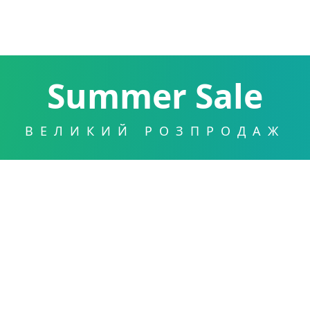
Summer Sale
ВЕЛИКИЙ РОЗПРОДАЖ