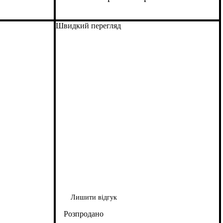
Швидкий перегляд
Лишити відгук