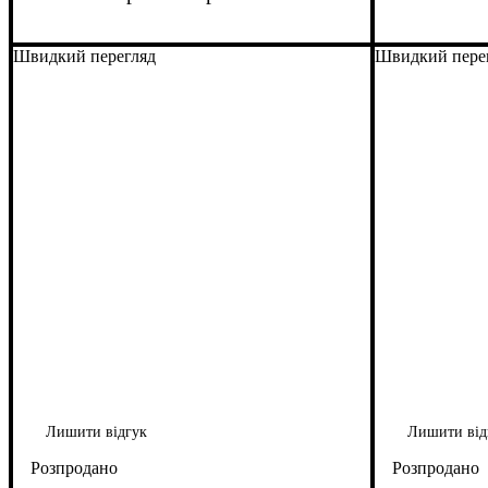
Швидкий перегляд
Швидкий пере
Лишити відгук
Лишити від