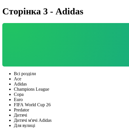
Сторінка 3 - Adidas
Всі розділи
Ace
Adidas
Champions League
Copa
Euro
FIFA World Cup 26
Predator
Дитячі
Дитячі м'ячі Adidas
Для вулиці