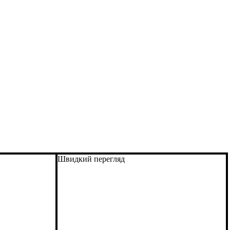
Швидкий перегляд