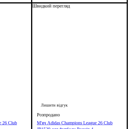
Швидкий перегляд
Лишити відгук
e 26 Club
М'яч Adidas Champions League 26 Club