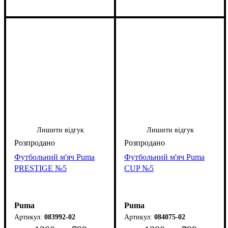
Лишити відгук
Лишити відгук
Футбольний м'яч Puma
Футбольний м'яч Puma
PRESTIGE №5
CUP №5
Puma
Puma
083992-02
084075-02