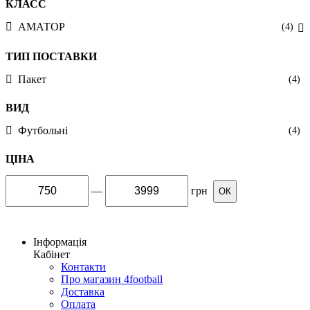
КЛАСС
АМАТОР
(4)
ТИП ПОСТАВКИ
Пакет
(4)
ВИД
Футбольні
(4)
ЦІНА
—
грн
ОК
Інформація
Кабінет
Контакти
Про магазин 4football
Доставка
Оплата