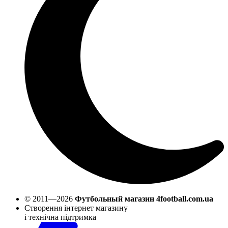
© 2011—2026
Футбольный магазин 4football.com.ua
Створення інтернет магазину
і технічна підтримка