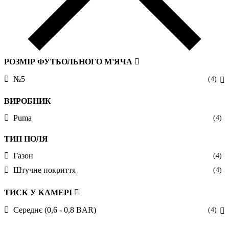
РОЗМІР ФУТБОЛЬНОГО М'ЯЧА
№5
(4)
ВИРОБНИК
Puma
(4)
ТИП ПОЛЯ
Газон
(4)
Штучне покриття
(4)
ТИСК У КАМЕРІ
Середнє (0,6 - 0,8 BAR)
(4)