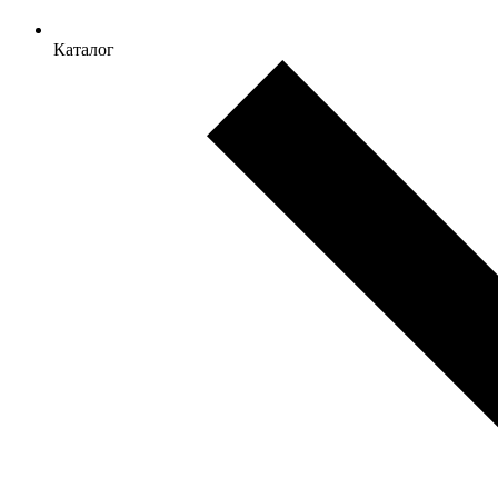
Каталог