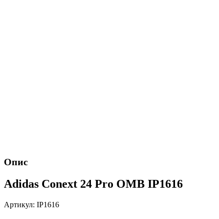
Опис
Adidas Conext 24 Pro OMB IP1616
Артикул: IP1616