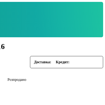
16
Доставка:
Кредит: