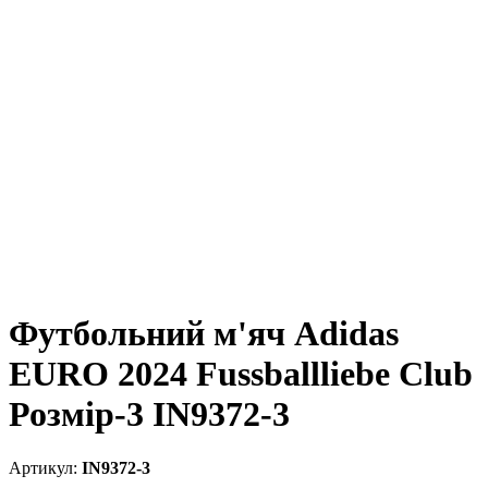
Футбольний м'яч Adidas
EURO 2024 Fussballliebe Club
Розмір-3 IN9372-3
IN9372-3