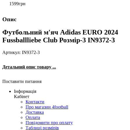
1599
грн
Опис
Футбольний м'яч Adidas EURO 2024
Fussballliebe Club Розмір-3 IN9372-3
Артикул: IN9372-3
Детальний опис товару ...
Поставити питання
Інформація
Кабінет
Контакти
Про магазин 4football
Доставка
Оплата
Повідомити про оплату
Таблиці розмірів