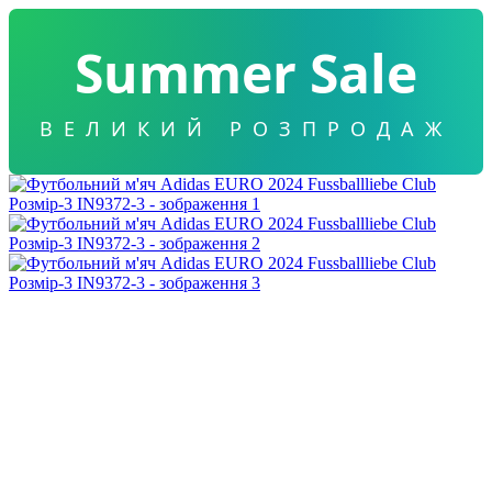
Summer Sale
ВЕЛИКИЙ РОЗПРОДАЖ