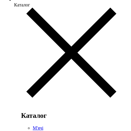
Каталог
Каталог
М'ячі