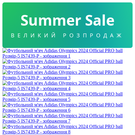
Summer Sale
ВЕЛИКИЙ РОЗПРОДАЖ