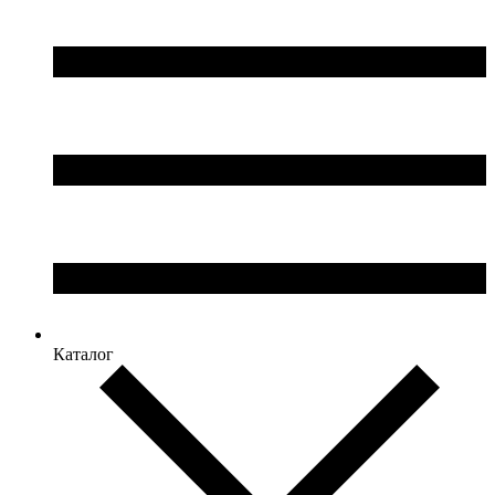
Каталог