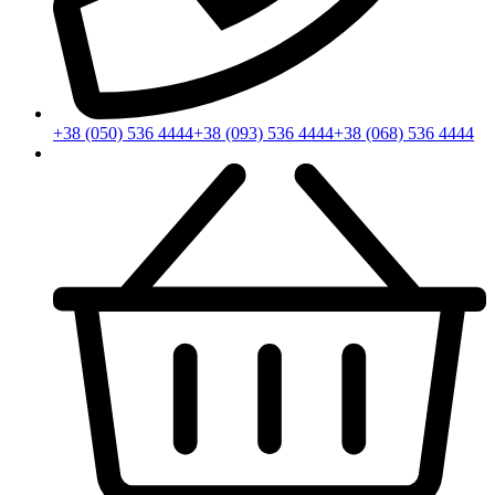
+38 (050) 536 4444
+38 (093) 536 4444
+38 (068) 536 4444