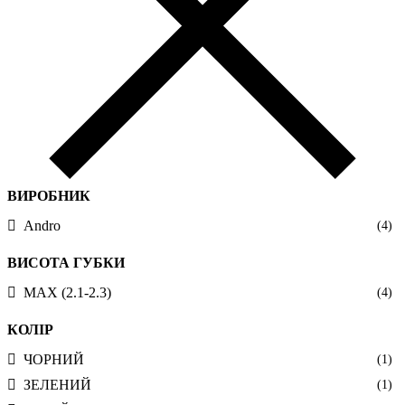
ВИРОБНИК
Andro
(4)
ВИСОТА ГУБКИ
MAX (2.1-2.3)
(4)
КОЛІР
ЧОРНИЙ
(1)
ЗЕЛЕНИЙ
(1)