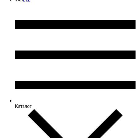
Каталог