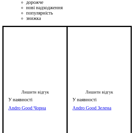
дорожче
нові надходження
популярність
знижка
Лишити відгук
Лишити відгук
Andro Good Чорна
Andro Good Зелена