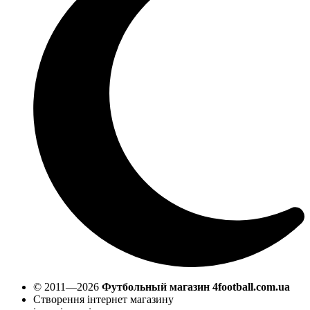
© 2011—2026
Футбольный магазин 4football.com.ua
Створення інтернет магазину