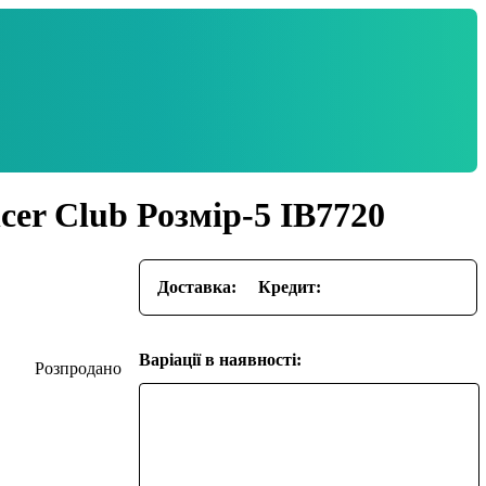
cer Club Розмір-5 IB7720
Доставка:
Кредит:
Варіації в наявності: