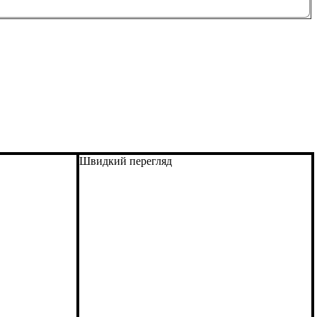
Швидкий перегляд