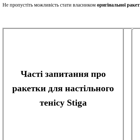
Не пропустіть можливість стати власником
оригінальної ракет
Часті запитання про
ракетки для настільного
тенісу Stiga