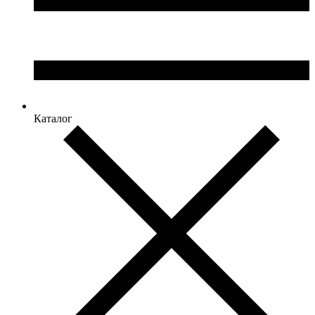
Каталог