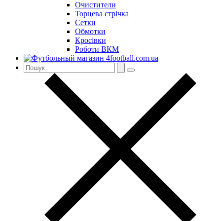
Очистители
Торцева стрічка
Сетки
Обмотки
Кросівки
Роботи ВКМ