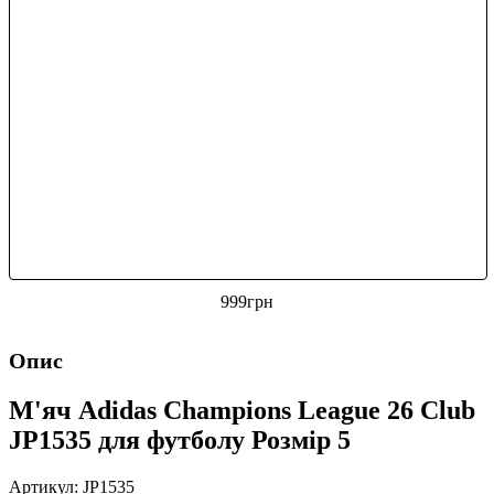
999
грн
Опис
М'яч Adidas Champions League 26 Club
JP1535 для футболу Розмір 5
Артикул: JP1535