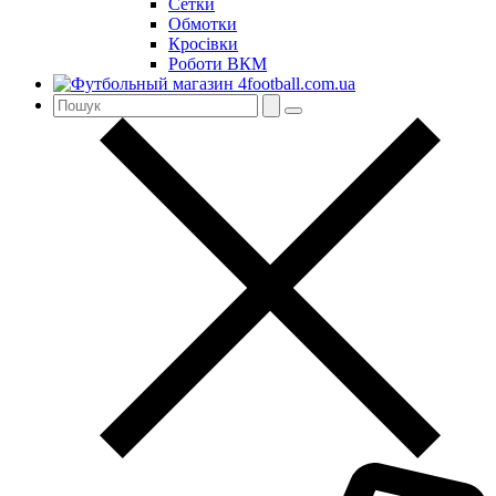
Сетки
Обмотки
Кросівки
Роботи ВКМ