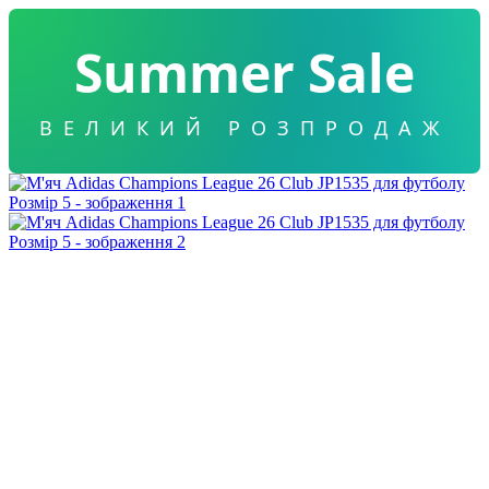
Summer Sale
ВЕЛИКИЙ РОЗПРОДАЖ