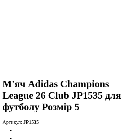
М'яч Adidas Champions
League 26 Club JP1535 для
футболу Розмір 5
JP1535