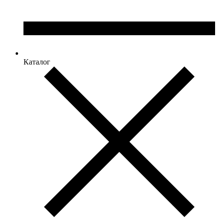
Каталог