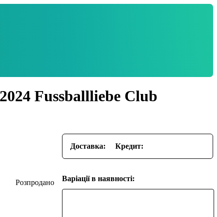
24 Fussballliebe Club
Доставка:
Кредит:
Варіації в наявності: