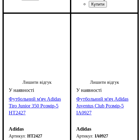
Лишити відгук
Лишити відгук
Футбольний м'яч Adidas
Футбольний м'яч Adidas
Tiro Junior 350 Розмір-5
Juventus Club Розмір-5
HT2427
IA0927
Adidas
Adidas
HT2427
IA0927