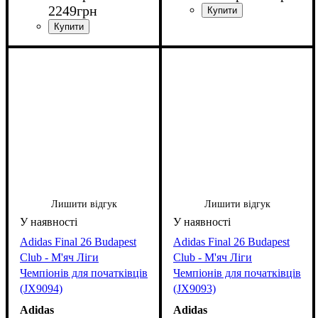
2249
грн
Лишити відгук
Лишити відгук
Adidas Final 26 Budapest
Adidas Final 26 Budapest
Club - М'яч Ліги
Club - М'яч Ліги
Чемпіонів для початківців
Чемпіонів для початківців
(JX9094)
(JX9093)
Adidas
Adidas