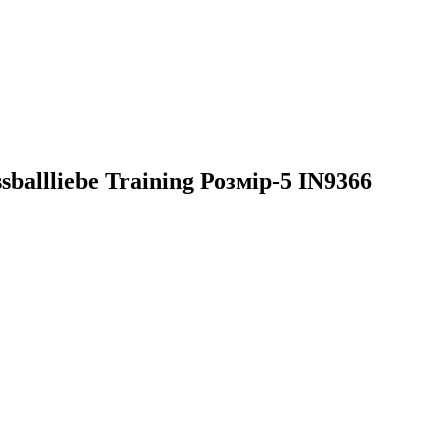
allliebe Training Розмір-5 IN9366