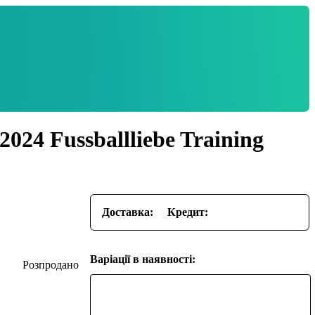
24 Fussballliebe Training
Доставка:
Кредит:
Варіації в наявності: