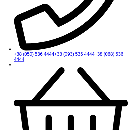
+38 (050) 536 4444
+38 (093) 536 4444
+38 (068) 536
4444