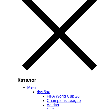
Каталог
М'ячі
Футбол
FIFA World Cup 26
Champions League
Adidas