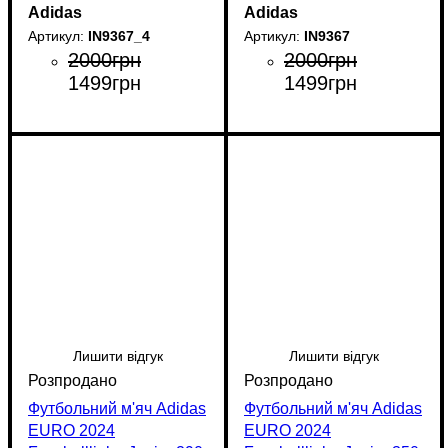
Adidas
Adidas
IN9367_4
IN9367
2000
грн
2000
грн
1499
грн
1499
грн
Лишити відгук
Лишити відгук
Футбольний м'яч Adidas
Футбольний м'яч Adidas
EURO 2024
EURO 2024