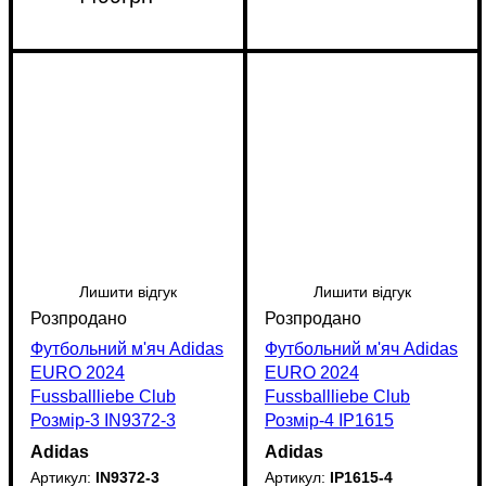
Лишити відгук
Лишити відгук
Футбольний м'яч Adidas
Футбольний м'яч Adidas
EURO 2024
EURO 2024
Fussballliebe Club
Fussballliebe Club
Розмір-3 IN9372-3
Розмір-4 IP1615
Adidas
Adidas
IN9372-3
IP1615-4