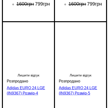
1600
грн
799
грн
1600
грн
799
грн
Лишити відгук
Лишити відгук
Adidas EURO 24 LGE
Adidas EURO 24 LGE
(IN9367) Розмір-4
(IN9367) Розмір-5