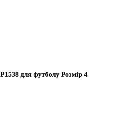
P1538 для футболу Розмір 4