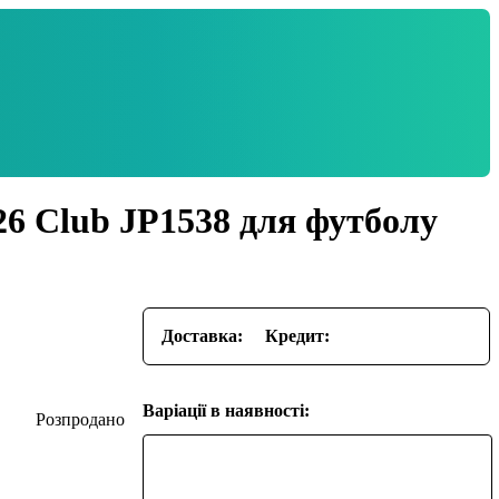
26 Club JP1538 для футболу
Доставка:
Кредит:
Варіації в наявності: