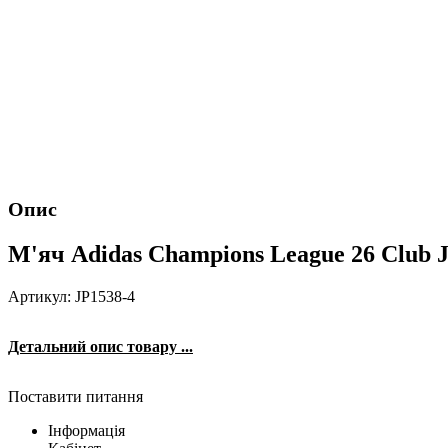
Опис
М'яч Adidas Champions League 26 Club J
Артикул: JP1538-4
Детальний опис товару ...
Поставити питання
Інформація