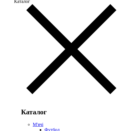
Каталог
Каталог
М'ячі
Футбол