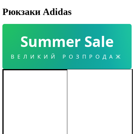
Рюкзаки Adidas
Summer Sale
ВЕЛИКИЙ РОЗПРОДАЖ