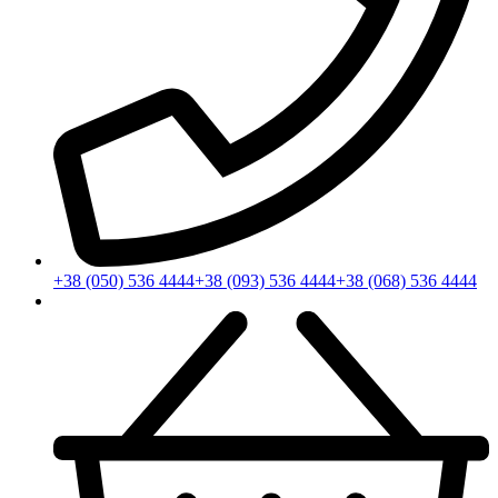
+38 (050) 536 4444
+38 (093) 536 4444
+38 (068) 536 4444