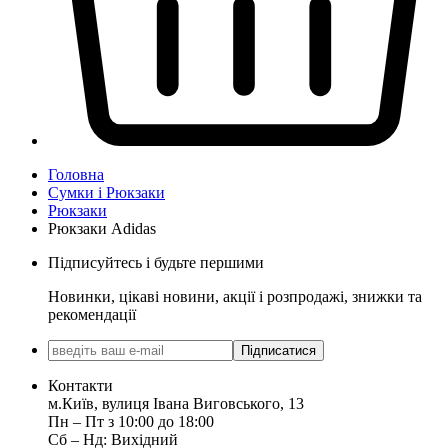
Головна
Сумки і Рюкзаки
Рюкзаки
Рюкзаки Adidas
Підписуйтесь і будьте першими
Новинки, цікаві новини, акції і розпродажі, знижки та
рекомендації
Підписатися
Контакти
м.Київ, вулиця Івана Виговського, 13
Пн ‒ Пт з 10:00 до 18:00
Сб ‒ Нд: Вихідний