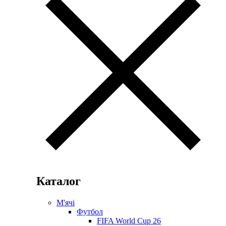
Каталог
М'ячі
Футбол
FIFA World Cup 26