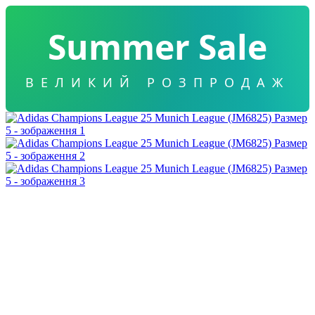
Summer Sale
ВЕЛИКИЙ РОЗПРОДАЖ