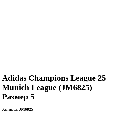
Adidas Champions League 25
Munich League (JM6825)
Размер 5
JM6825