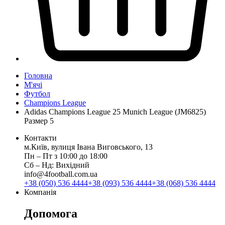
Головна
М'ячі
Футбол
Champions League
Adidas Champions League 25 Munich League (JM6825)
Размер 5
Контакти
м.Київ, вулиця Івана Виговського, 13
Пн ‒ Пт з 10:00 до 18:00
Сб ‒ Нд: Вихідний
info@4football.com.ua
+38 (050) 536 4444
+38 (093) 536 4444
+38 (068) 536 4444
Компанія
Допомога