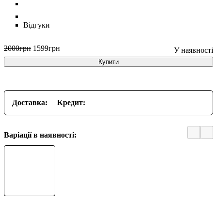
Відгуки
2000
грн
1599
грн
Купити
Доставка:
Кредит:
Варіації в наявності: