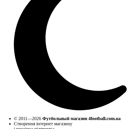
© 2011—2026
Футбольный магазин 4football.com.ua
Створення інтернет магазину
і технічна підтримка