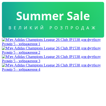
Summer Sale
ВЕЛИКИЙ РОЗПРОДАЖ