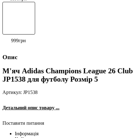
999
грн
Опис
М'яч Adidas Champions League 26 Club
JP1538 для футболу Розмір 5
Артикул: JP1538
Детальний опис товару ...
Поставити питання
Інформація