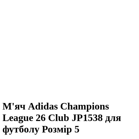
М'яч Adidas Champions
League 26 Club JP1538 для
футболу Розмір 5