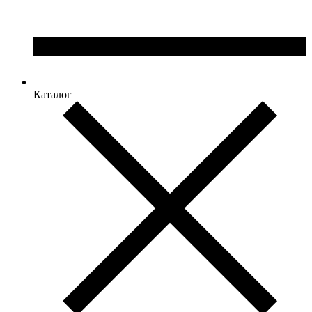
Каталог