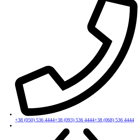
+38 (050) 536 4444
+38 (093) 536 4444
+38 (068) 536 4444