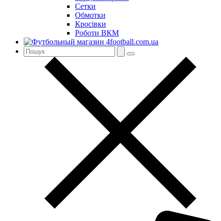
Сетки
Обмотки
Кросівки
Роботи ВКМ