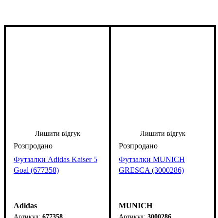
Лишити відгук
Лишити відгук
Футзалки Adidas Kaiser 5
Футзалки MUNICH
Goal (677358)
GRESCA (3000286)
Adidas
MUNICH
677358
3000286