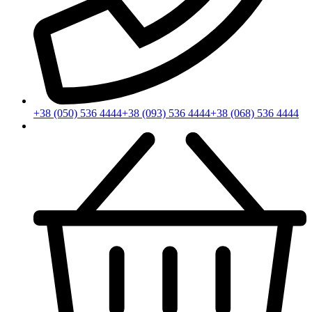
+38 (050) 536 4444
+38 (093) 536 4444
+38 (068) 536 4444