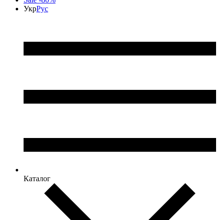
Укр
Рус
Каталог