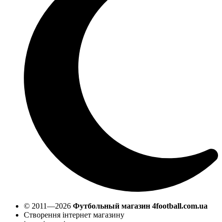
© 2011—2026
Футбольный магазин 4football.com.ua
Створення інтернет магазину