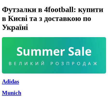
Футзалки в 4football: купити
в Києві та з доставкою по
Україні
Summer Sale
ВЕЛИКИЙ РОЗПРОДАЖ
Adidas
Munich