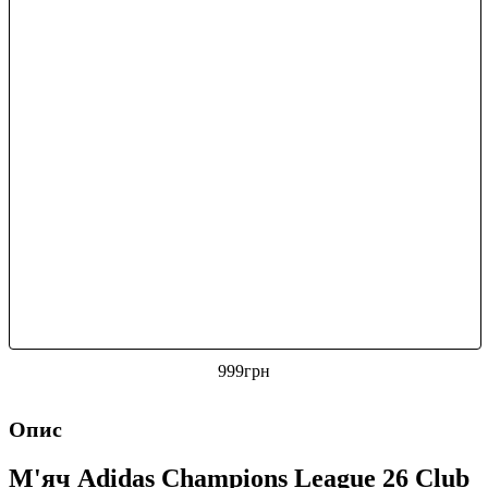
999
грн
Опис
М'яч Adidas Champions League 26 Club