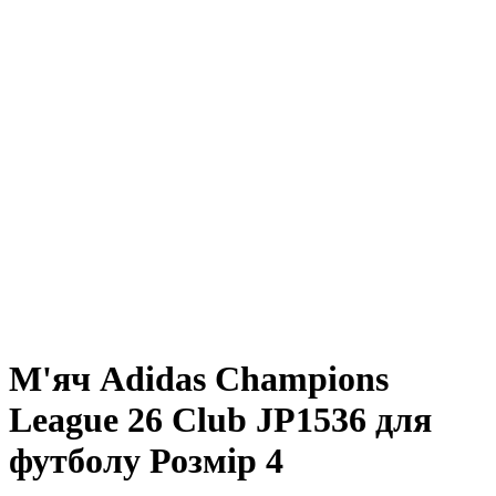
М'яч Adidas Champions
League 26 Club JP1536 для
футболу Розмір 4