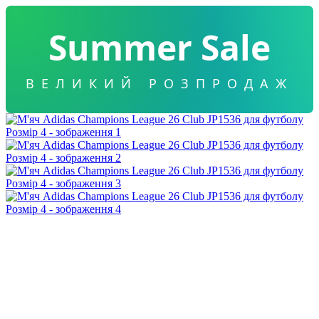
Summer Sale
ВЕЛИКИЙ РОЗПРОДАЖ