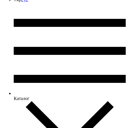
Каталог