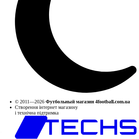
© 2011—2026
Футбольный магазин 4football.com.ua
Створення інтернет магазину
і технічна підтримка