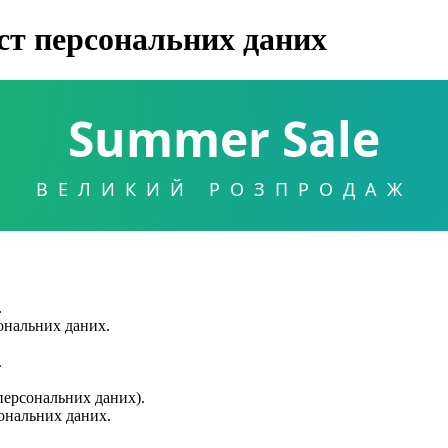
ст персональних даних
Summer Sale
ВЕЛИКИЙ РОЗПРОДАЖ
.
сональних даних.
.
 персональних даних).
сональних даних.