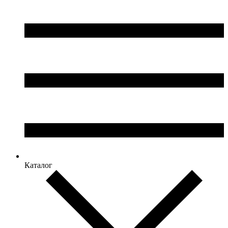
Каталог