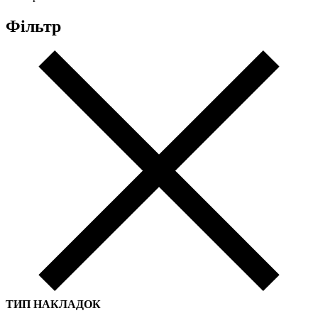
Фільтр
ТИП НАКЛАДОК