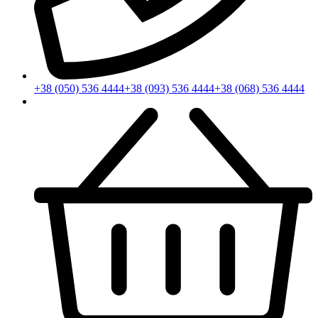
+38 (050) 536 4444
+38 (093) 536 4444
+38 (068) 536 4444