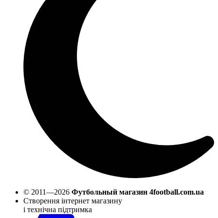
© 2011—2026
Футбольный магазин 4football.com.ua
Створення інтернет магазину
і технічна підтримка