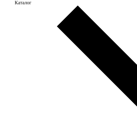
Каталог