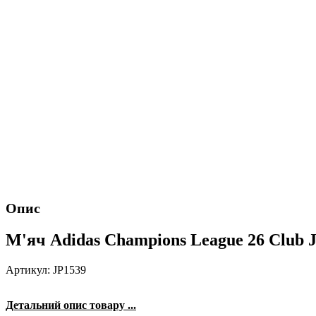
Опис
М'яч Adidas Champions League 26 Club J
Артикул: JP1539
Детальний опис товару ...