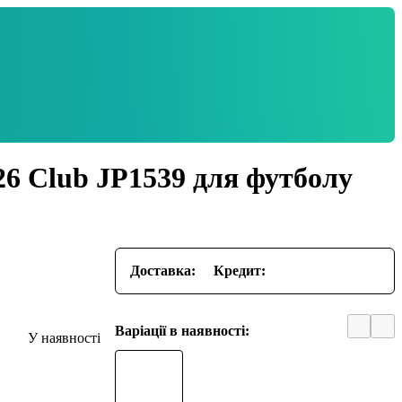
26 Club JP1539 для футболу
Доставка:
Кредит:
Варіації в наявності: