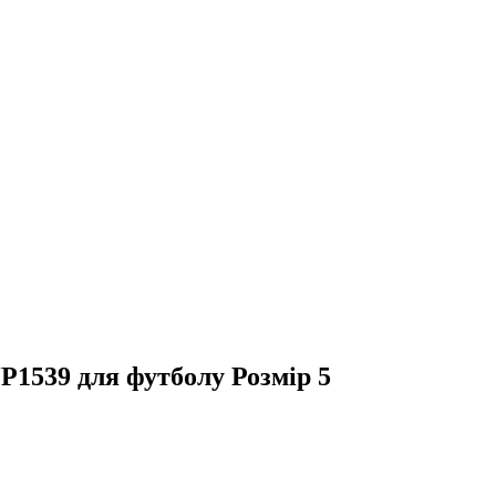
P1539 для футболу Розмір 5