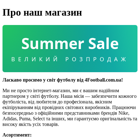
Про наш магазин
Summer Sale
ВЕЛИКИЙ РОЗПРОДАЖ
Ласкаво просимо у світ футболу від 4Football.com.ua!
Ми не просто інтернет-магазин, ми є вашим надійним
партнером у світі футболу. Наша місія — забезпечити кожного
футболіста, від любителя до професіонала, якісним
екіпіруванням від провідних світових виробників. Працюючи
безпосередньо з офіційними представниками брендів Nike,
Adidas, Puma, Select та інших, ми гарантуємо оригінальність та
високу якість усіх товарів.
Асортимент: