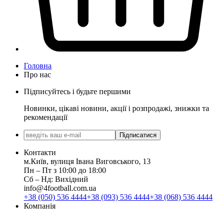
Головна
Про нас
Підписуйтесь і будьте першими
Новинки, цікаві новини, акції і розпродажі, знижки та
рекомендації
Підписатися
Контакти
м.Київ, вулиця Івана Виговського, 13
Пн ‒ Пт з 10:00 до 18:00
Сб ‒ Нд: Вихідний
info@4football.com.ua
+38 (050) 536 4444
+38 (093) 536 4444
+38 (068) 536 4444
Компанія