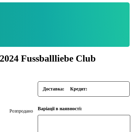
24 Fussballliebe Club
Доставка:
Кредит:
Варіації в наявності: