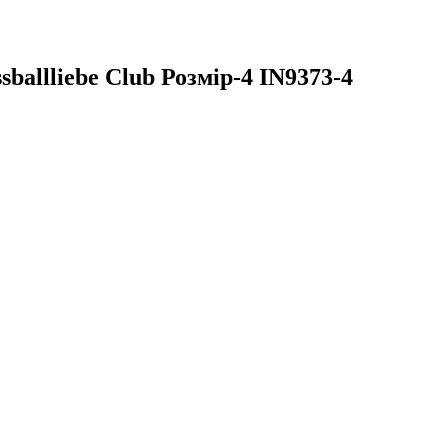
allliebe Club Розмір-4 IN9373-4