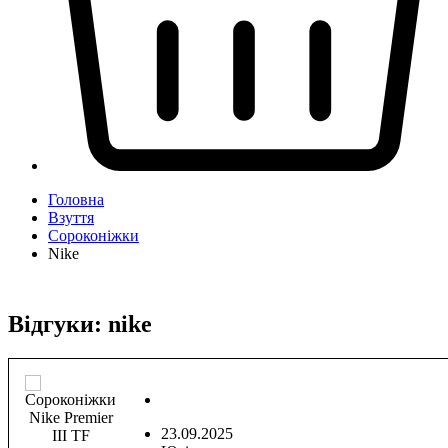
Головна
Взуття
Сороконіжки
Nike
Відгуки:
nike
23.09.2025