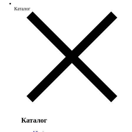
Каталог
Каталог