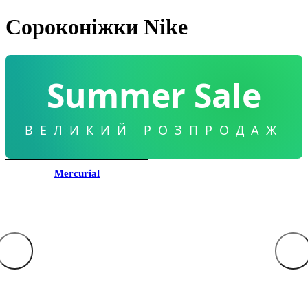
Сороконіжки Nike
Summer Sale
ВЕЛИКИЙ РОЗПРОДАЖ
Mercurial