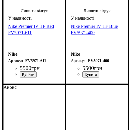
Лишити відгук
Лишити відгук
Nike Premier IV TF Red
Nike Premier IV TF Blue
FV5971-611
FV5971-400
Nike
Nike
FV5971-611
FV5971-400
5500
грн
5500
грн
Анонс