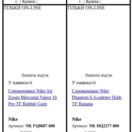
ТІЛЬКИ ON-LINE
ТІЛЬКИ ON-LINE
Лишити відгук
Лишити відгук
Сороконіжки Nike Air
Сороконіжки Nike
Zoom Mercurial Vapor 16
Phantom 6 Academy High
Pro TF Bubble Gum
TF Banana
Nike
Nike
NK FQ8687-600
NK HQ2277-800