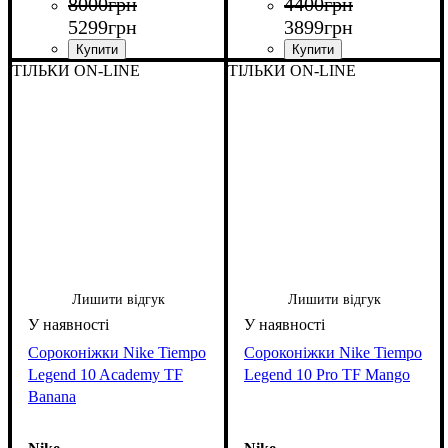
8000
грн
4400
грн
5299
грн
3899
грн
ТІЛЬКИ ON-LINE
ТІЛЬКИ ON-LINE
Лишити відгук
Лишити відгук
Сороконіжки Nike Tiempo
Сороконіжки Nike Tiempo
Legend 10 Academy TF
Legend 10 Pro TF Mango
Banana