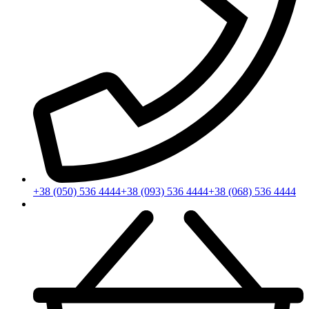
+38 (050) 536 4444
+38 (093) 536 4444
+38 (068) 536 4444