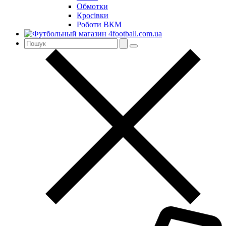
Обмотки
Кросівки
Роботи ВКМ