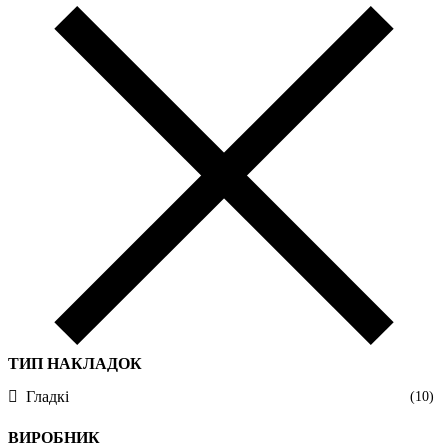
ТИП НАКЛАДОК
Гладкі
(10)
ВИРОБНИК