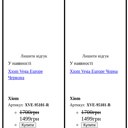
Лишити відгук
Лишити відгук
Xiom Vega Europe
Xiom Vega Europe Чорна
Червона
Xiom
Xiom
XVE-95101-R
XVE-95101-B
1700
грн
1700
грн
1499
грн
1499
грн