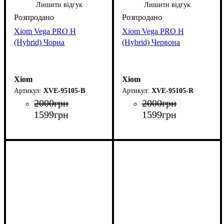
Лишити відгук
Лишити відгук
Xiom Vega PRO H
Xiom Vega PRO H
(Hybrid) Чорна
(Hybrid) Червона
Xiom
Xiom
XVE-95105-B
XVE-95105-R
2000
грн
2000
грн
1599
грн
1599
грн