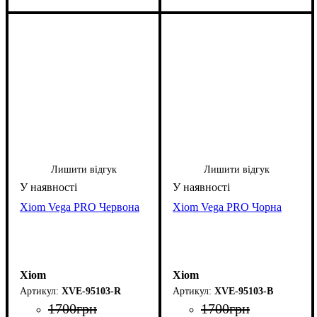
Лишити відгук
Лишити відгук
Xiom Vega PRO Червона
Xiom Vega PRO Чорна
Xiom
Xiom
XVE-95103-R
XVE-95103-B
1700
грн
1700
грн