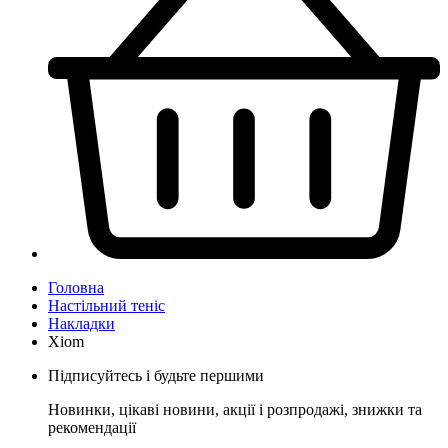
Головна
Настільний теніс
Накладки
Xiom
Підписуйтесь і будьте першими
Новинки, цікаві новини, акції і розпродажі, знижки та
рекомендації