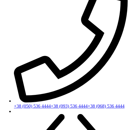
+38 (050) 536 4444
+38 (093) 536 4444
+38 (068) 536 4444