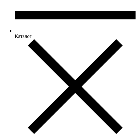
Каталог