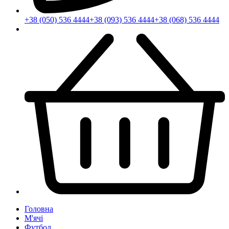
+38 (050) 536 4444
+38 (093) 536 4444
+38 (068) 536 4444
Головна
М'ячі
Футбол