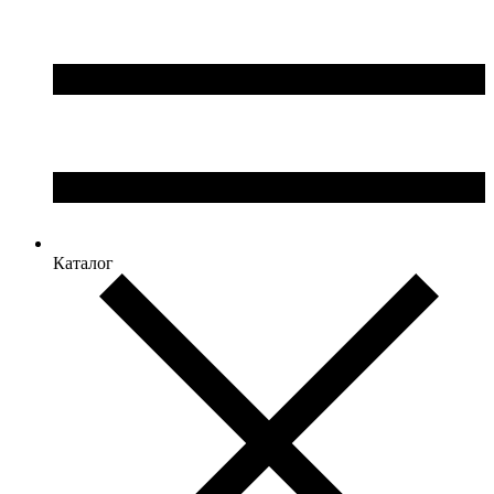
Каталог