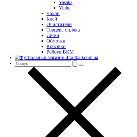
Yasaka
Yinhe
Чохли
Клей
Очистители
Торцева стрічка
Сетки
Обмотки
Кросівки
Роботи ВКМ