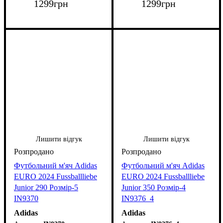
1299
грн
1299
грн
Лишити відгук
Лишити відгук
Футбольний м'яч Adidas
Футбольний м'яч Adidas
EURO 2024 Fussballliebe
EURO 2024 Fussballliebe
Junior 290 Розмір-5
Junior 350 Розмір-4
IN9370
IN9376_4
Adidas
Adidas