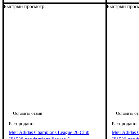
Быстрый просмотр
Быстрый прос
Оставить отзыв
Оставить от
Мяч Adidas Champions League 26 Club
Мяч Adidas 