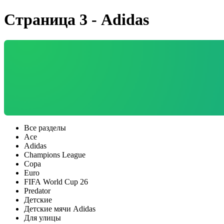
Страница 3 - Adidas
Все разделы
Ace
Adidas
Champions League
Copa
Euro
FIFA World Cup 26
Predator
Детские
Детские мячи Adidas
Для улицы