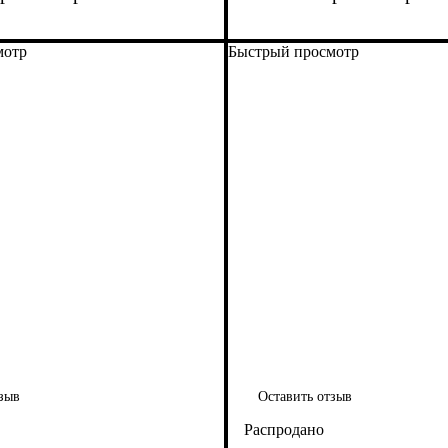
мотр
Быстрый просмотр
зыв
Оставить отзыв