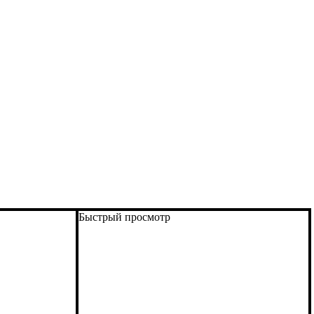
Быстрый просмотр