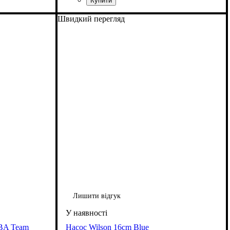
Швидкий перегляд
Лишити відгук
NBA Team
Насос Wilson 16cm Blue