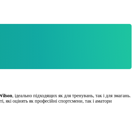
Wilson
, ідеально підходящих як для тренувань, так і для змагань.
, які оцінять як професійні спортсмени, так і аматори