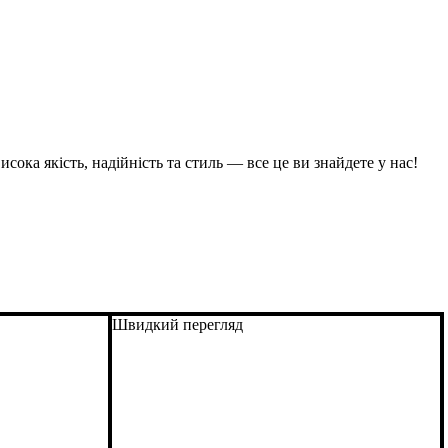
сока якість, надійність та стиль — все це ви знайдете у нас!
Швидкий перегляд