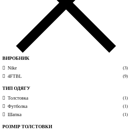
ВИРОБНИК
Nike
(3)
4FTBL
(9)
ТИП ОДЯГУ
Толстовка
(1)
Футболка
(1)
Шапка
(1)
РОЗМІР ТОЛСТОВКИ