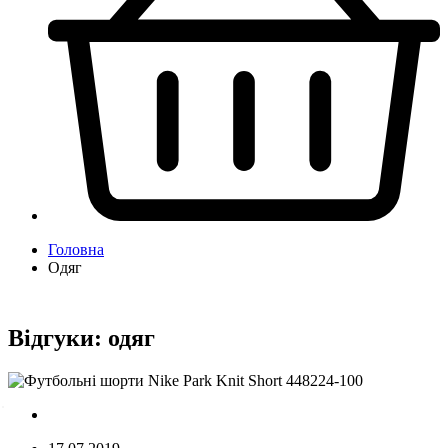
Головна
Одяг
Відгуки:
одяг