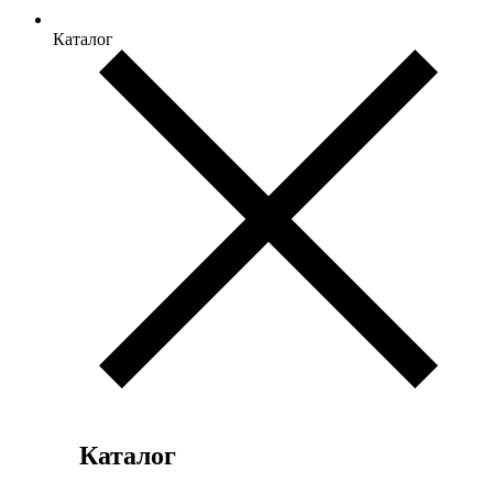
Каталог
Каталог