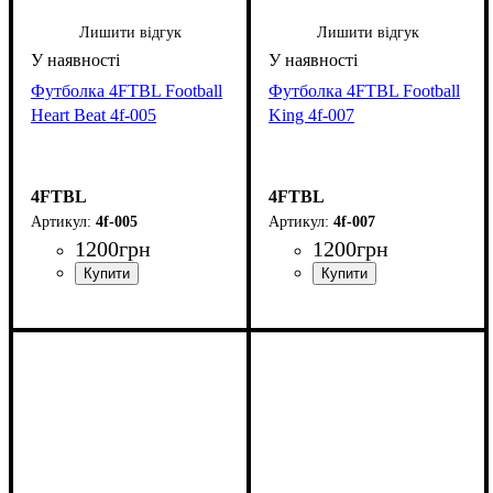
Лишити відгук
Лишити відгук
Футболка 4FTBL Football
Футболка 4FTBL Football
Heart Beat 4f-005
King 4f-007
4FTBL
4FTBL
4f-005
4f-007
1200
грн
1200
грн