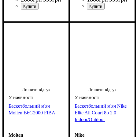
Лишити відгук
Лишити відгук
Баскетбольний м'яч
Баскетбольний м'яч Nike
Molten B6G2000 FIBA
Elite All Court 8p 2.0
Indoor/Outdoor
Molten
Nike