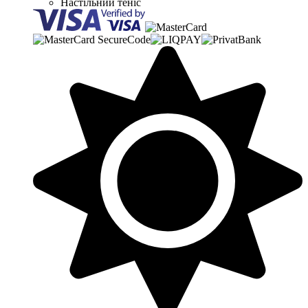
Настільний теніс