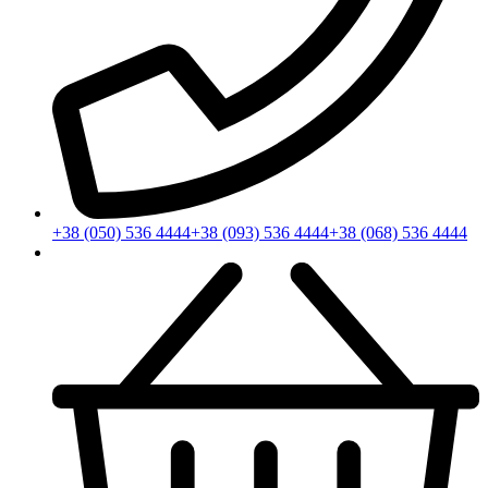
+38 (050) 536 4444
+38 (093) 536 4444
+38 (068) 536 4444