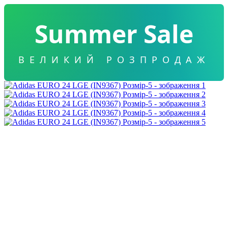
Summer Sale
ВЕЛИКИЙ РОЗПРОДАЖ