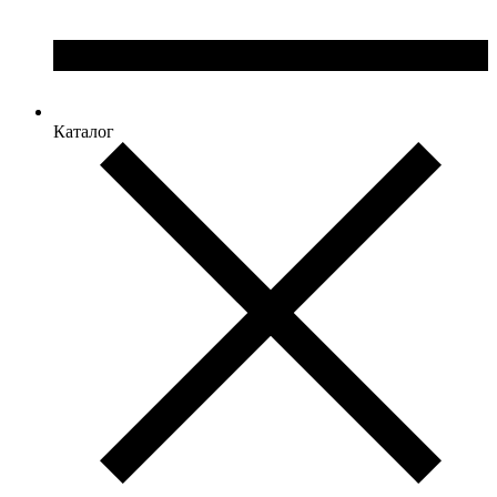
Каталог