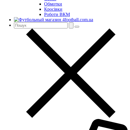
Обмотки
Кросівки
Роботи ВКМ