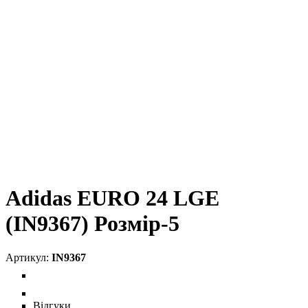
Adidas EURO 24 LGE
(IN9367) Розмір-5
IN9367
Відгуки