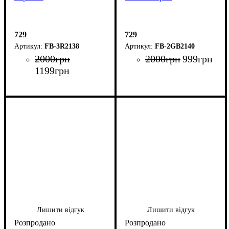
729
729
FB-3R2138
FB-2GB2140
2000
грн
2000
грн
999
грн
1199
грн
Лишити відгук
Лишити відгук