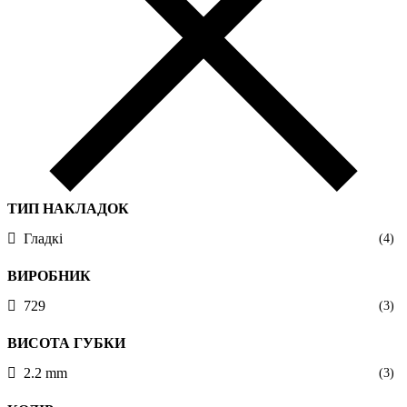
ТИП НАКЛАДОК
Гладкі
(4)
ВИРОБНИК
729
(3)
ВИСОТА ГУБКИ
2.2 mm
(3)