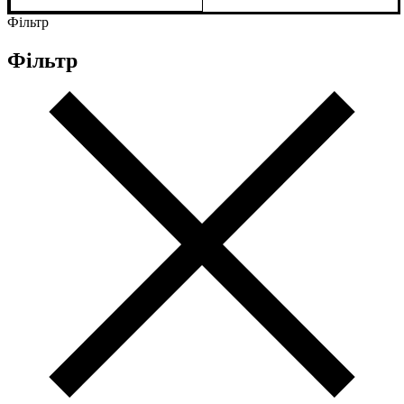
Фільтр
Фільтр