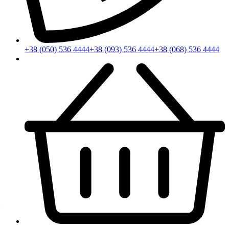
+38 (050) 536 4444
+38 (093) 536 4444
+38 (068) 536 4444