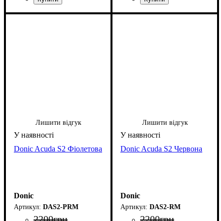
Лишити відгук
Лишити відгук
Donic Acuda S2 Фіолетова
Donic Acuda S2 Червона
Donic
Donic
DAS2-PRM
DAS2-RM
2200
грн
2200
грн