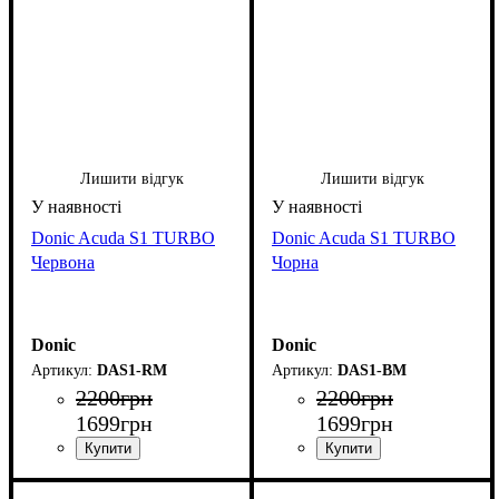
Лишити відгук
Лишити відгук
Donic Acuda S1 TURBO
Donic Acuda S1 TURBO
Червона
Чорна
Donic
Donic
DAS1-RM
DAS1-BM
2200
грн
2200
грн
1699
грн
1699
грн