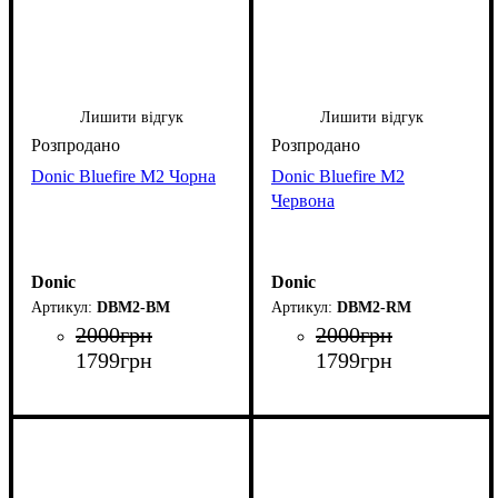
Лишити відгук
Лишити відгук
Donic Bluefire M2 Чорна
Donic Bluefire M2
Червона
Donic
Donic
DBM2-BM
DBM2-RM
2000
грн
2000
грн
1799
грн
1799
грн