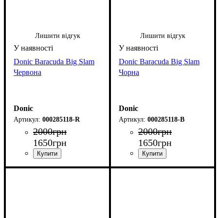
Лишити відгук
Лишити відгук
Donic Baracuda Big Slam
Donic Baracuda Big Slam
Червона
Чорна
Donic
Donic
000285118-R
000285118-B
2000
грн
2000
грн
1650
грн
1650
грн