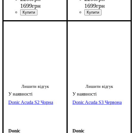
1699
грн
1699
грн
Лишити відгук
Лишити відгук
Donic Acuda S2 Чорна
Donic Acuda S3 Червона
Donic
Donic