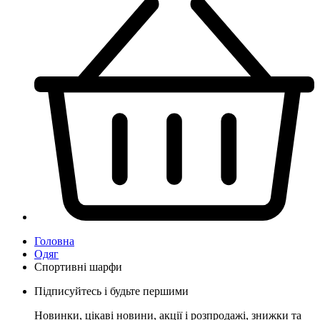
Головна
Одяг
Спортивні шарфи
Підписуйтесь і будьте першими
Новинки, цікаві новини, акції і розпродажі, знижки та