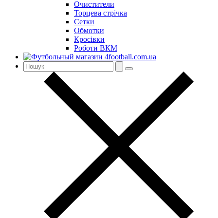
Очистители
Торцева стрічка
Сетки
Обмотки
Кросівки
Роботи ВКМ