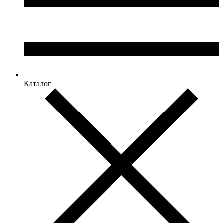
Каталог