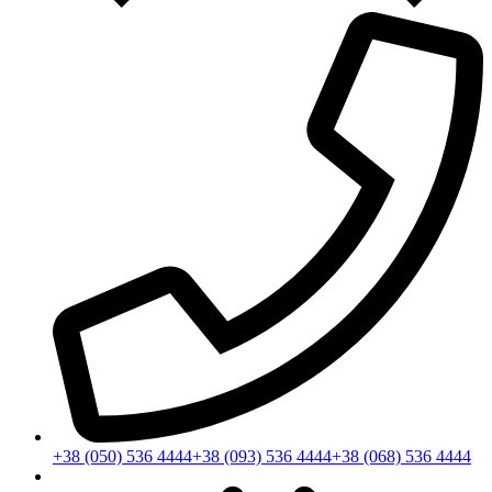
+38 (050) 536 4444
+38 (093) 536 4444
+38 (068) 536 4444