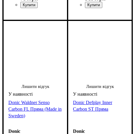
Лишити відгук
Лишити відгук
Donic Waldner Senso
Donic Defplay Inner
Carbon FL Пряма (Made in
Carbon ST Пряма
Sweden)
Donic
Donic