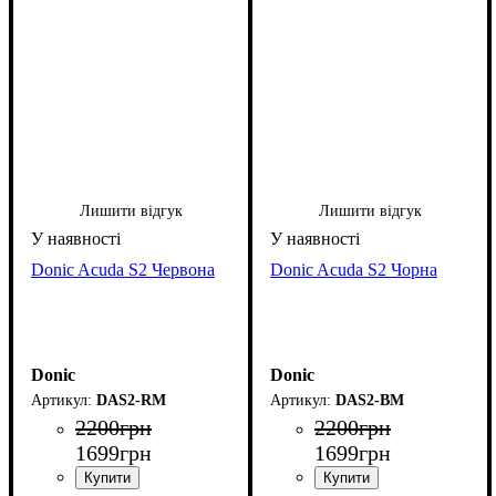
Лишити відгук
Лишити відгук
Donic Acuda S2 Червона
Donic Acuda S2 Чорна
Donic
Donic
DAS2-RM
DAS2-BM
2200
грн
2200
грн
1699
грн
1699
грн