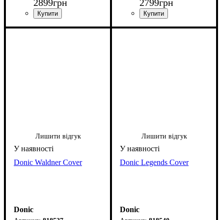
2899
грн
2799
грн
Лишити відгук
Лишити відгук
Donic Waldner Cover
Donic Legends Cover
Donic
Donic