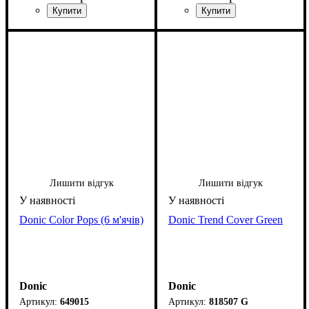
Лишити відгук
Лишити відгук
Donic Color Pops (6 м'ячів)
Donic Trend Cover Green
Donic
Donic
649015
818507 G