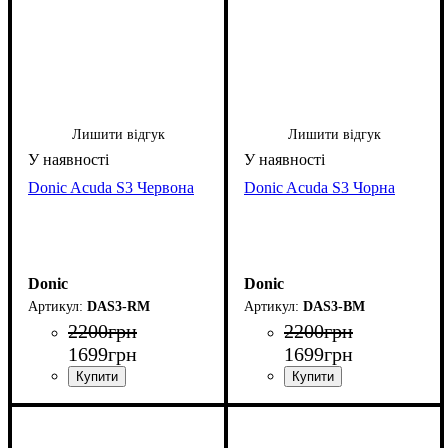
Лишити відгук
Лишити відгук
Donic Acuda S3 Червона
Donic Acuda S3 Чорна
Donic
Donic
DAS3-RM
DAS3-BM
2200
грн
2200
грн
1699
грн
1699
грн