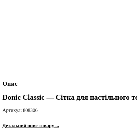
Опис
Donic Classic — Сітка для настільного т
Артикул: 808306
Детальний опис товару ...