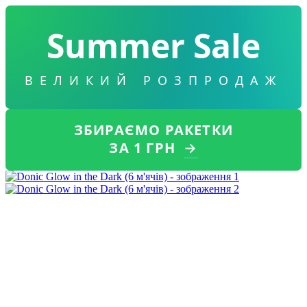
Summer Sale
ВЕЛИКИЙ РОЗПРОДАЖ
ЗБИРАЄМО РАКЕТКИ
ЗА 1 ГРН
→