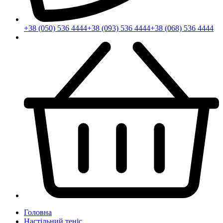
+38 (050) 536 4444
+38 (093) 536 4444
+38 (068) 536 4444
Головна
Настільний теніс