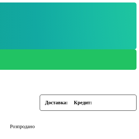
Доставка:
Кредит: