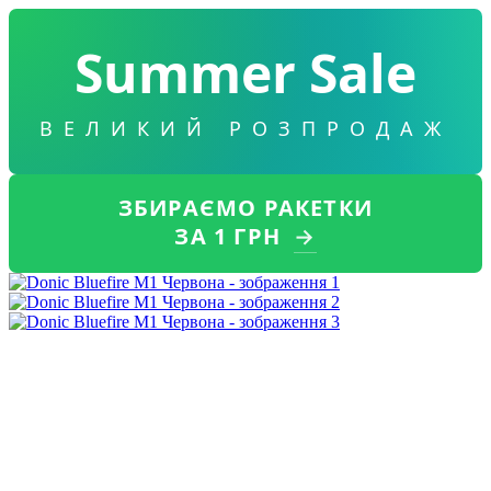
Summer Sale
ВЕЛИКИЙ РОЗПРОДАЖ
ЗБИРАЄМО РАКЕТКИ
ЗА 1 ГРН
→