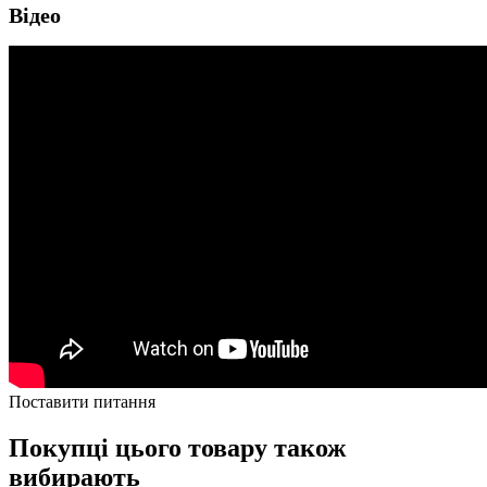
Відео
Поставити питання
Покупці цього товару також
вибирають