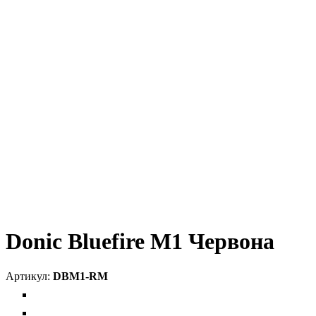
Donic Bluefire M1 Червона
DBM1-RM