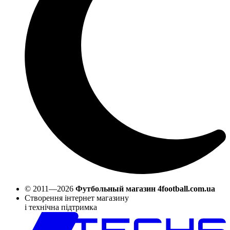
© 2011—2026
Футбольный магазин 4football.com.ua
Створення інтернет магазину
і технічна підтримка