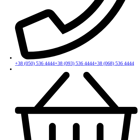
+38 (050) 536 4444
+38 (093) 536 4444
+38 (068) 536 4444