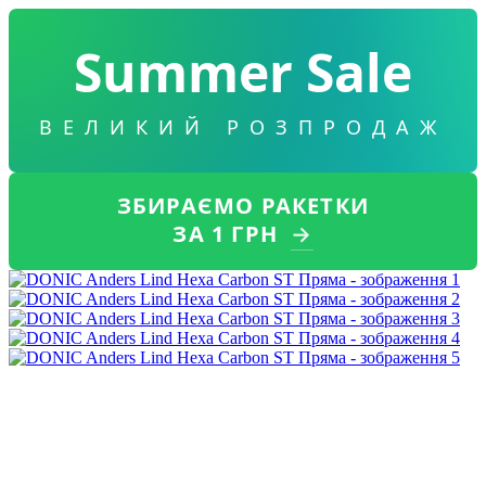
Summer Sale
ВЕЛИКИЙ РОЗПРОДАЖ
ЗБИРАЄМО РАКЕТКИ
ЗА 1 ГРН
→