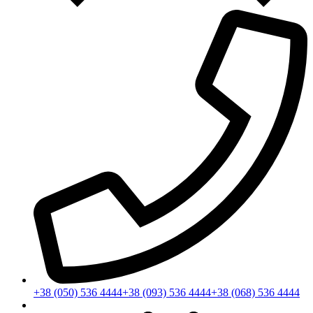
+38 (050) 536 4444
+38 (093) 536 4444
+38 (068) 536 4444