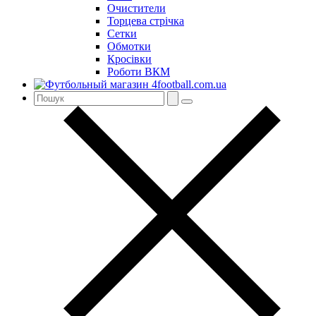
Очистители
Торцева стрічка
Сетки
Обмотки
Кросівки
Роботи ВКМ