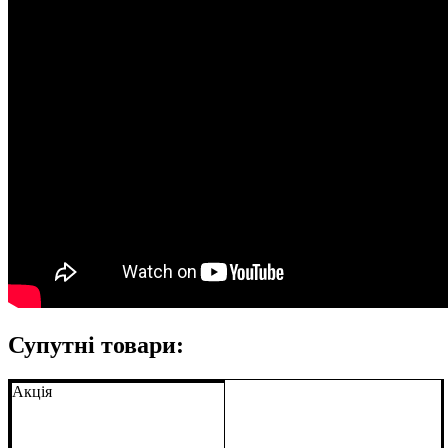
Супутні товари:
Акція