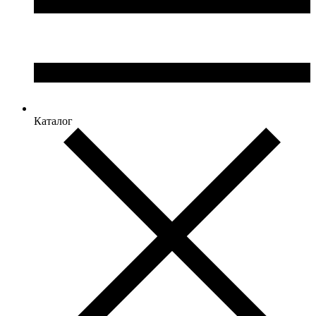
Каталог