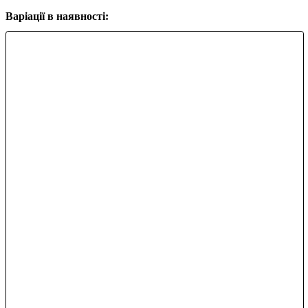
Варіації в наявності: