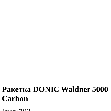
Ракетка DONIC Waldner 5000
Carbon
751805