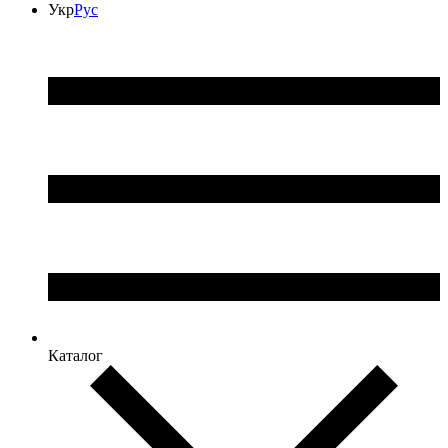
Укр
Рус
Каталог