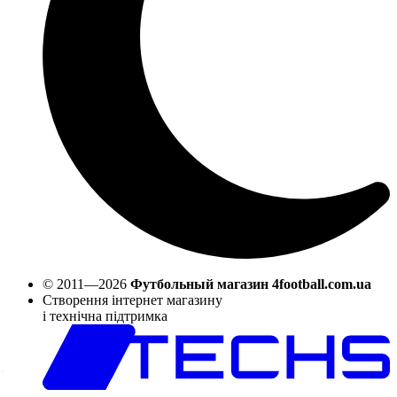
© 2011—2026
Футбольный магазин 4football.com.ua
Створення інтернет магазину
і технічна підтримка