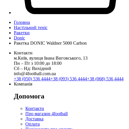
Головна
Настільний теніс
Ракетки
Donic
Ракетка DONIC Waldner 5000 Carbon
Контакти
м.Київ, вулиця Івана Виговського, 13
Пн ‒ Пт з 10:00 до 18:00
Сб ‒ Нд: Вихідний
info@4football.com.ua
+38 (050) 536 4444
+38 (093) 536 4444
+38 (068) 536 4444
Компанія
Допомога
Контакти
Про магазин 4football
Доставка
Оплата