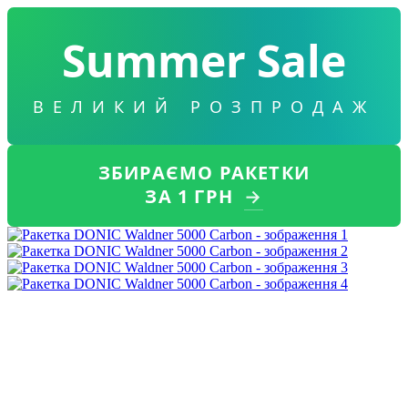
Summer Sale
ВЕЛИКИЙ РОЗПРОДАЖ
ЗБИРАЄМО РАКЕТКИ
ЗА 1 ГРН
→