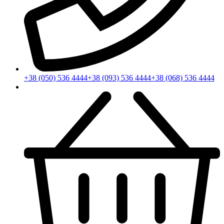
+38 (050) 536 4444
+38 (093) 536 4444
+38 (068) 536 4444