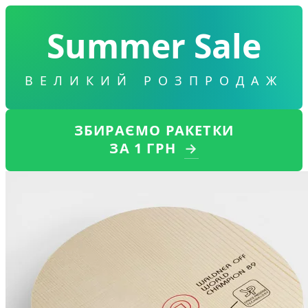
Summer Sale
ВЕЛИКИЙ РОЗПРОДАЖ
ЗБИРАЄМО РАКЕТКИ
ЗА 1 ГРН
→