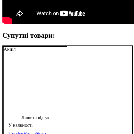
Супутні товари:
Акція
Лишити відгук
Професійна збірка