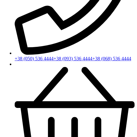
+38 (050) 536 4444
+38 (093) 536 4444
+38 (068) 536 4444