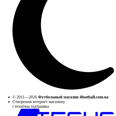
© 2011—2026
Футбольный магазин 4football.com.ua
Створення інтернет магазину
і технічна підтримка