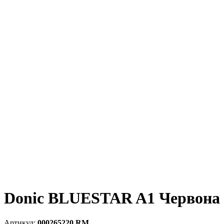
Donic BLUESTAR A1 Червона
000265220 RM