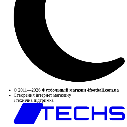
© 2011—2026
Футбольный магазин 4football.com.ua
Створення інтернет магазину
і технічна підтримка