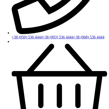
+38 (050) 536 4444
+38 (093) 536 4444
+38 (068) 536 4444