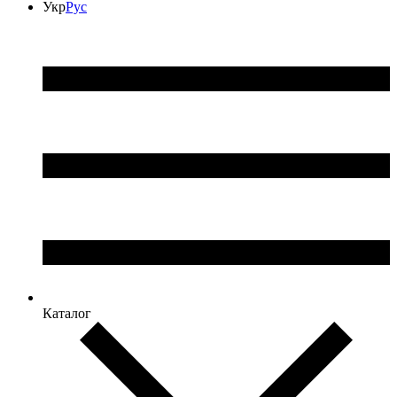
Укр
Рус
Каталог