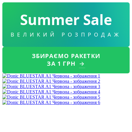
Summer Sale
ВЕЛИКИЙ РОЗПРОДАЖ
ЗБИРАЄМО РАКЕТКИ
ЗА 1 ГРН
→