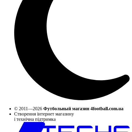
© 2011—2026
Футбольный магазин 4football.com.ua
Створення інтернет магазину
і технічна підтримка