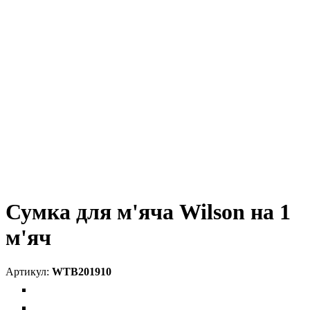
Сумка для м'яча Wilson на 1
м'яч
WTB201910