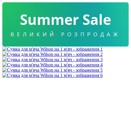
Summer Sale
ВЕЛИКИЙ РОЗПРОДАЖ