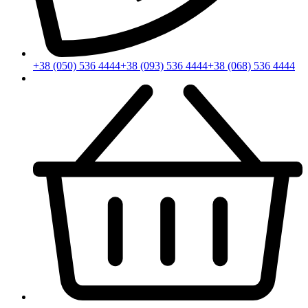
+38 (050) 536 4444
+38 (093) 536 4444
+38 (068) 536 4444