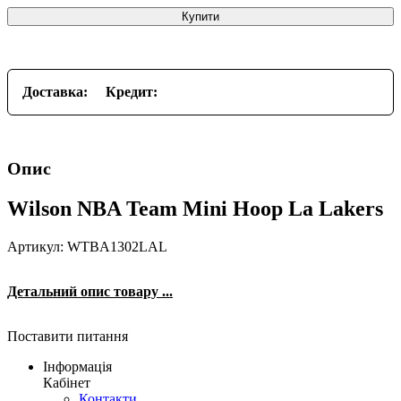
Купити
Доставка:
Кредит:
Опис
Wilson NBA Team Mini Hoop La Lakers
Артикул: WTBA1302LAL
Детальний опис товару ...
Поставити питання
Інформація
Кабінет
Контакти