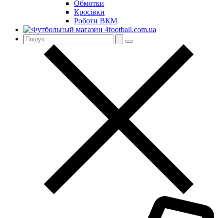
Обмотки
Кросівки
Роботи ВКМ