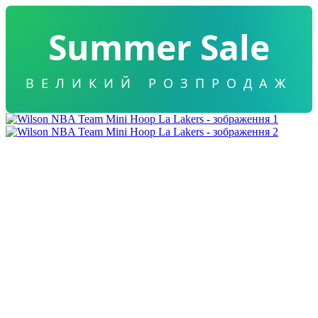
Summer Sale
ВЕЛИКИЙ РОЗПРОДАЖ