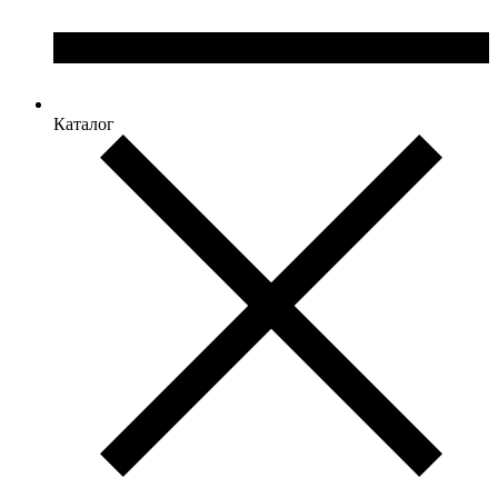
Каталог