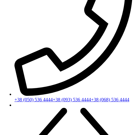
+38 (050) 536 4444
+38 (093) 536 4444
+38 (068) 536 4444