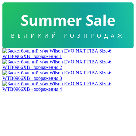
Summer Sale
ВЕЛИКИЙ РОЗПРОДАЖ