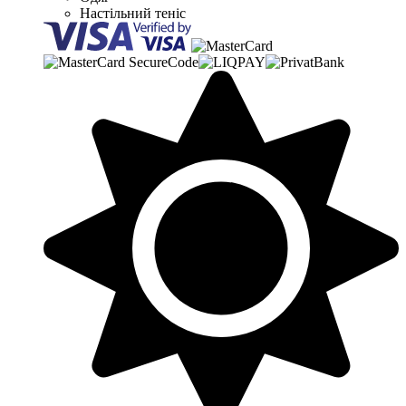
Настільний теніс