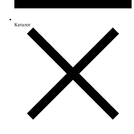
Каталог