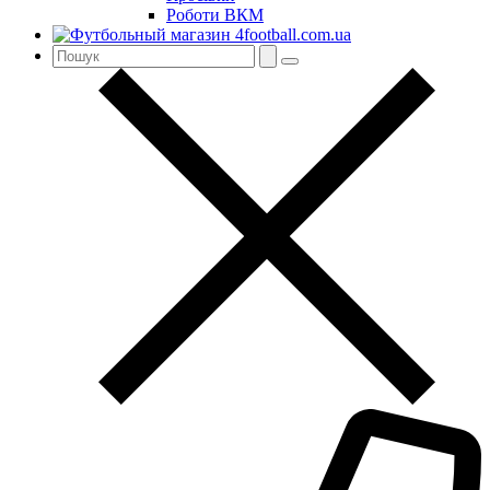
Роботи ВКМ